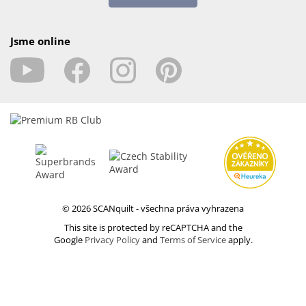
Jsme online
© 2026 SCANquilt - všechna práva vyhrazena
This site is protected by reCAPTCHA and the
Google
Privacy Policy
and
Terms of Service
apply.