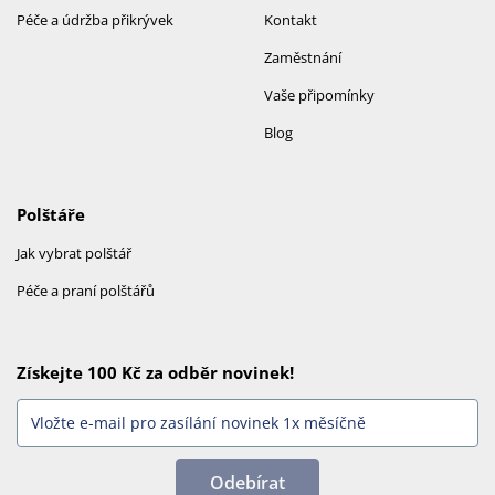
Péče a údržba přikrývek
Kontakt
Zaměstnání
Vaše připomínky
Blog
Polštáře
Jak vybrat polštář
Péče a praní polštářů
Získejte 100 Kč za odběr novinek!
Odebírat