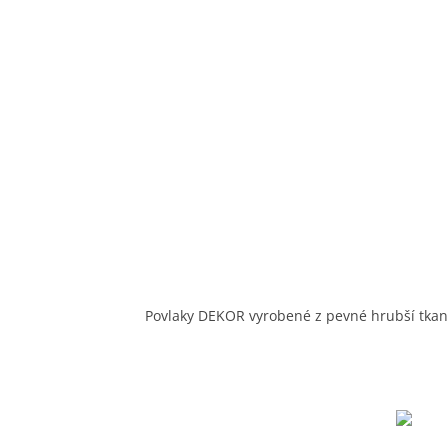
Povlaky DEKOR vyrobené z pevné hrubší tkan