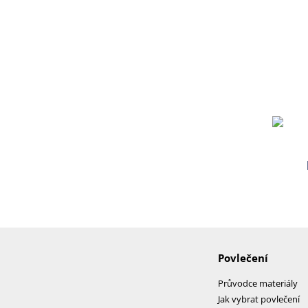
Povlečení
Průvodce materiály
Jak vybrat povlečení