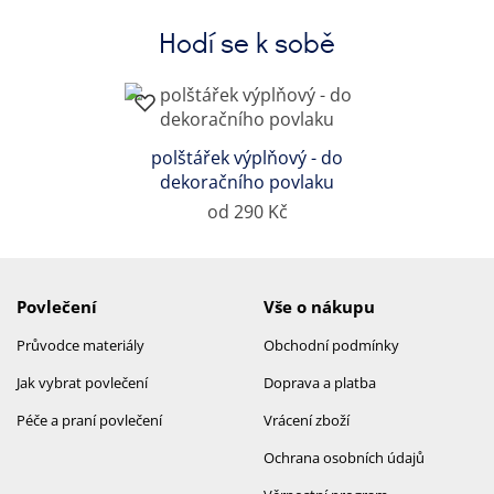
Hodí se k sobě
polštářek výplňový - do
dekoračního povlaku
od 290 Kč
Povlečení
Vše o nákupu
Průvodce materiály
Obchodní podmínky
Jak vybrat povlečení
Doprava a platba
Péče a praní povlečení
Vrácení zboží
Ochrana osobních údajů