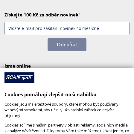
Získejte 100 Kč za odběr novinek!
Odebírat
Jsme online
Cookies pomáhají zlepšit naši nabídku
Cookies jsou malé textové soubory, které mohou být používány
webovými stránkami, aby učinily uživatelský zážitek co nejvíce
příjemný.
Cookies sdílíme s našimi partnery v oblasti reklamy, sociálních médií a
k analýze návštěvnosti. Díky tomu Vám také můžeme ukázat jen to, co