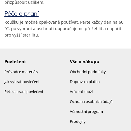
přizpůsobit uzlíkem.
Péče a praní
Roušku je možné opakovaně používat. Perte každý den na 60
°C, po vyprání a uschnutí doporučujeme přežehlit a napařit
pro vyšší sterilitu.
Povlečení
Vše o nákupu
Průvodce materiály
Obchodní podmínky
Jak vybrat povlečení
Doprava a platba
Péče a praní povlečení
Vrácení zboží
Ochrana osobních údajů
Věrnostní program
Prodejny