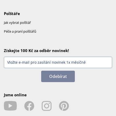
Polštáře
Jak vybrat polštář
Péče a praní polštářů
Získejte 100 Kč za odběr novinek!
Odebírat
Jsme online