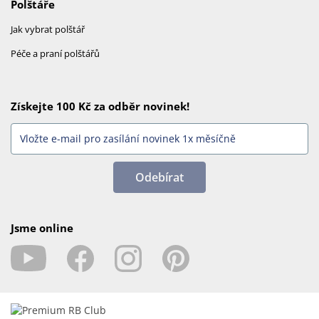
Polštáře
Jak vybrat polštář
Péče a praní polštářů
Získejte 100 Kč za odběr novinek!
Odebírat
Jsme online