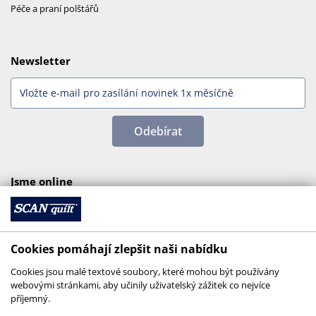
Péče a praní polštářů
Newsletter
Odebírat
Jsme online
Cookies pomáhají zlepšit naši nabídku
Cookies jsou malé textové soubory, které mohou být používány
webovými stránkami, aby učinily uživatelský zážitek co nejvíce
příjemný.