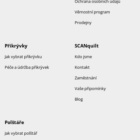
Ochrana osobních údajů
Věrnostní program
Prodejny
Přikrývky
SCANquilt
Jak vybrat přikrývku
Kdo jsme
Péče a údržba přikrývek
Kontakt
Zaměstnání
Vaše připomínky
Blog
Polštáře
Jak vybrat polštář