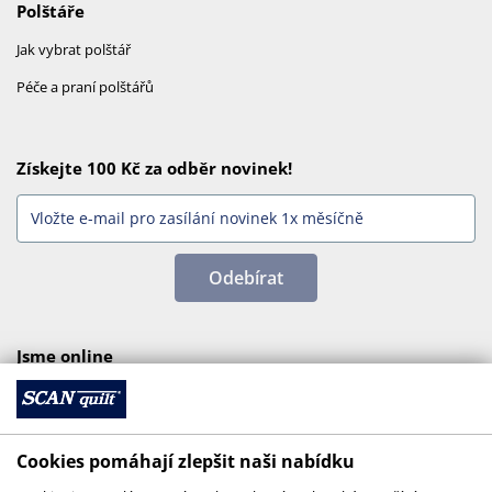
Polštáře
Jak vybrat polštář
Péče a praní polštářů
Získejte 100 Kč za odběr novinek!
Odebírat
Jsme online
Cookies pomáhají zlepšit naši nabídku