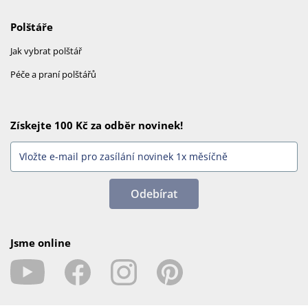
Polštáře
Jak vybrat polštář
Péče a praní polštářů
Získejte 100 Kč za odběr novinek!
Odebírat
Jsme online