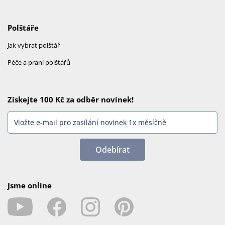
Polštáře
Jak vybrat polštář
Péče a praní polštářů
Získejte 100 Kč za odběr novinek!
Odebírat
Jsme online