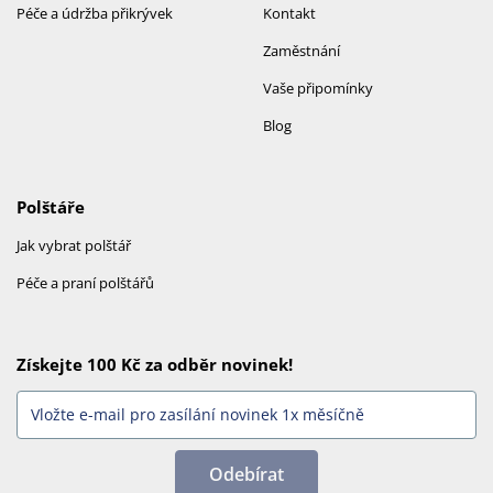
Péče a údržba přikrývek
Kontakt
Zaměstnání
Vaše připomínky
Blog
Polštáře
Jak vybrat polštář
Péče a praní polštářů
Získejte 100 Kč za odběr novinek!
Odebírat