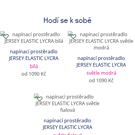
Hodí se k sobě
napínací prostěradlo
JERSEY ELASTIC LYCRA
napínací prostěradlo
JERSEY ELASTIC LYCRA
bílá
světle modrá
od 1090 Kč
od 1090 Kč
napínací prostěradlo
JERSEY ELASTIC LYCRA