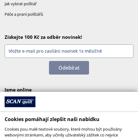
Jak vybrat polštář
Péče a praní polštářů
Získejte 100 Kč za odběr novinek!
Odebírat
Jsme online
Cookies pomáhají zlepšit naši nabídku
Cookies jsou malé textové soubory, které mohou být používány
webovými stránkami, aby učinily uživatelský zážitek co nejvíce