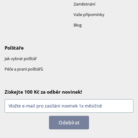
Zaměstnání
Vaše připomínky
Blog
Polštáře
Jak vybrat polštář
Péče a praní polštářů
Získejte 100 Kč za odběr novinek!
Odebírat