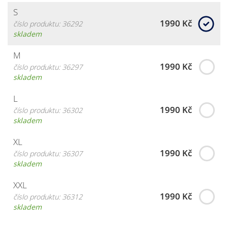
S
1990 Kč
číslo produktu: 36292
skladem
M
1990 Kč
číslo produktu: 36297
skladem
L
1990 Kč
číslo produktu: 36302
skladem
XL
1990 Kč
číslo produktu: 36307
skladem
XXL
1990 Kč
číslo produktu: 36312
skladem