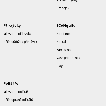
Prodejny
Přikrývky
SCANquilt
Jak vybrat přikrývku
Kdo jsme
Péče a údržba přikrývek
Kontakt
Zaměstnání
Vaše připomínky
Blog
Polštáře
Jak vybrat polštář
Péče a praní polštářů