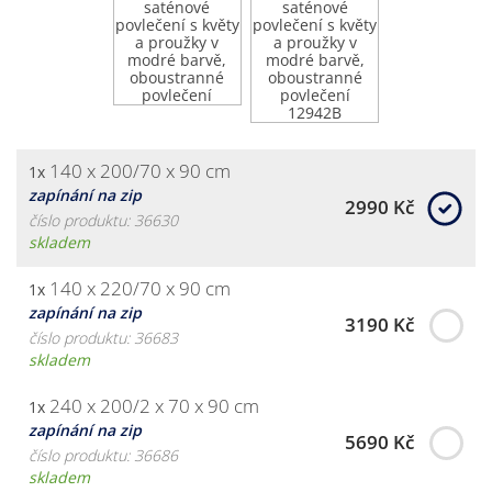
140 x 200/70 x 90 cm
1x
zapínání na zip
2990 Kč
číslo produktu: 36630
skladem
140 x 220/70 x 90 cm
1x
zapínání na zip
3190 Kč
číslo produktu: 36683
skladem
240 x 200/2 x 70 x 90 cm
1x
zapínání na zip
5690 Kč
číslo produktu: 36686
skladem