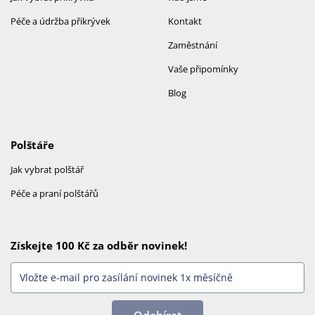
Péče a údržba přikrývek
Kontakt
Zaměstnání
Vaše připomínky
Blog
Polštáře
Jak vybrat polštář
Péče a praní polštářů
Získejte 100 Kč za odběr novinek!