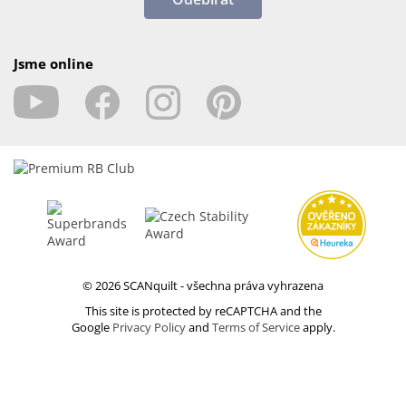
Jsme online
© 2026 SCANquilt - všechna práva vyhrazena
This site is protected by reCAPTCHA and the
Google
Privacy Policy
and
Terms of Service
apply.