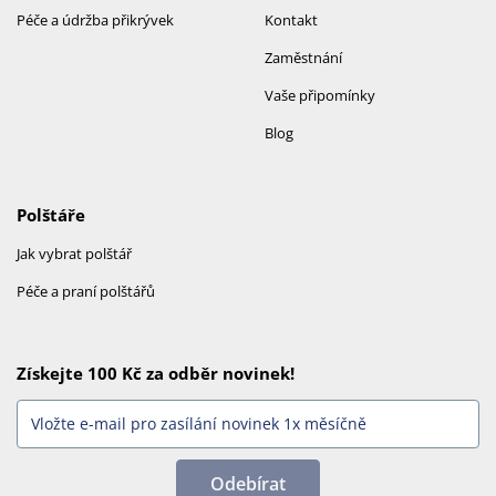
Péče a údržba přikrývek
Kontakt
Zaměstnání
Vaše připomínky
Blog
Polštáře
Jak vybrat polštář
Péče a praní polštářů
Získejte 100 Kč za odběr novinek!
Odebírat